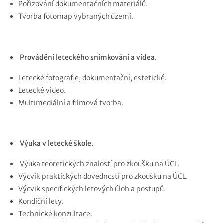
Pořizování dokumentačních materiálů.
Tvorba fotomap vybraných území.
Provádění leteckého snímkování a videa.
Letecké fotografie, dokumentační, estetické.
Letecké video.
Multimediální a filmová tvorba.
Výuka v letecké škole.
Výuka teoretických znalostí pro zkoušku na ÚCL.
Výcvik praktických dovedností pro zkoušku na ÚCL.
Výcvik specifických letových úloh a postupů.
Kondiční lety.
Technické konzultace.