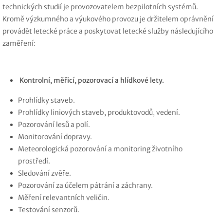
technických studií je provozovatelem bezpilotních systémů.
Kromě výzkumného a výukového provozu je držitelem oprávnění
provádět letecké práce a poskytovat letecké služby následujícího
zaměření:
Kontrolní, měřicí, pozorovací a hlídkové lety.
Prohlídky staveb.
Prohlídky liniových staveb, produktovodů, vedení.
Pozorování lesů a polí.
Monitorování dopravy.
Meteorologická pozorování a monitoring životního
prostředí.
Sledování zvěře.
Pozorování za účelem pátrání a záchrany.
Měření relevantních veličin.
Testování senzorů.