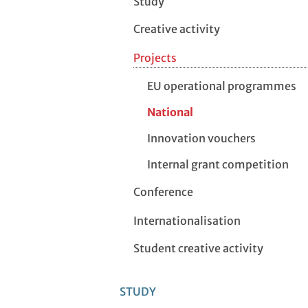
Study
Creative activity
Projects
EU operational programmes
National
Innovation vouchers
Internal grant competition
Conference
Internationalisation
Student creative activity
STUDY