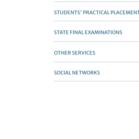
STUDENTS' PRACTICAL PLACEMEN
STATE FINAL EXAMINATIONS
OTHER SERVICES
SOCIAL NETWORKS