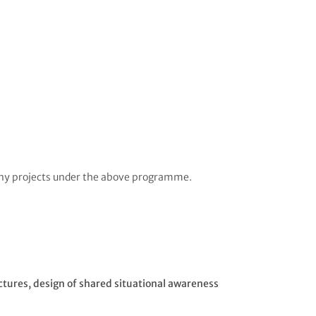
 any projects under the above programme.
tures, design of shared situational awareness