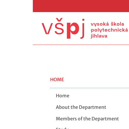
HOME
Home
About the Department
Members of the Department